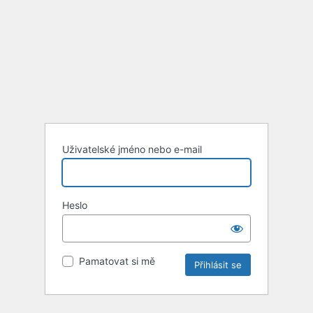
Uživatelské jméno nebo e-mail
Heslo
Pamatovat si mě