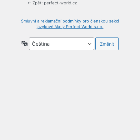
← Zpět: perfect-world.cz
Smluvní a reklamační podmínky pro členskou sekci
jazykové školy Perfect World s.r.o.
Jazyky