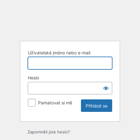
Uživatelské jméno nebo e-mail
Heslo
Pamatovat si mě
Zapomněli jste heslo?