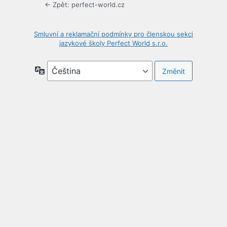
← Zpět: perfect-world.cz
Smluvní a reklamační podmínky pro členskou sekci
jazykové školy Perfect World s.r.o.
Jazyky