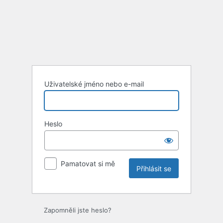
Uživatelské jméno nebo e-mail
Heslo
Pamatovat si mě
Zapomněli jste heslo?