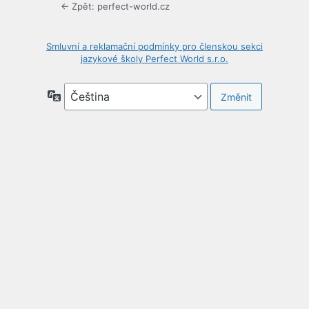
← Zpět: perfect-world.cz
Smluvní a reklamační podmínky pro členskou sekci
jazykové školy Perfect World s.r.o.
Jazyky