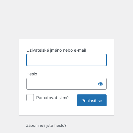
Uživatelské jméno nebo e-mail
Heslo
Pamatovat si mě
Zapomněli jste heslo?