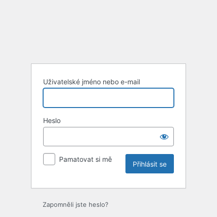
Uživatelské jméno nebo e-mail
Heslo
Pamatovat si mě
Zapomněli jste heslo?