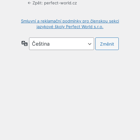
← Zpět: perfect-world.cz
Smluvní a reklamační podmínky pro členskou sekci
jazykové školy Perfect World s.r.o.
Jazyky