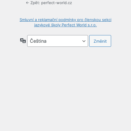
← Zpět: perfect-world.cz
Smluvní a reklamační podmínky pro členskou sekci
jazykové školy Perfect World s.r.o.
Jazyky