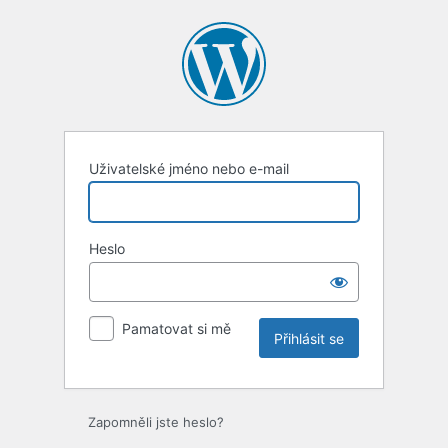
Uživatelské jméno nebo e-mail
Heslo
Pamatovat si mě
Zapomněli jste heslo?