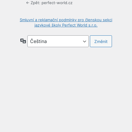
← Zpět: perfect-world.cz
Smluvní a reklamační podmínky pro členskou sekci
jazykové školy Perfect World s.r.o.
Jazyky