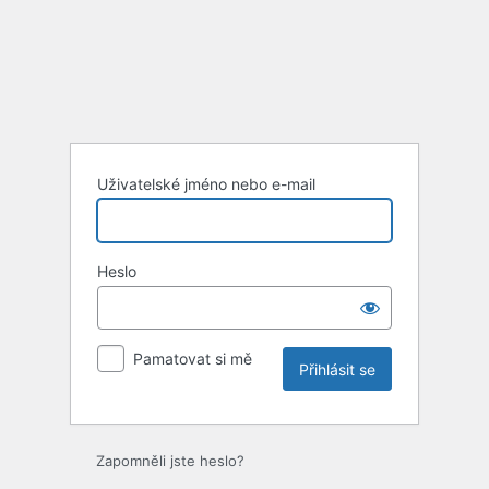
Uživatelské jméno nebo e-mail
Heslo
Pamatovat si mě
Zapomněli jste heslo?