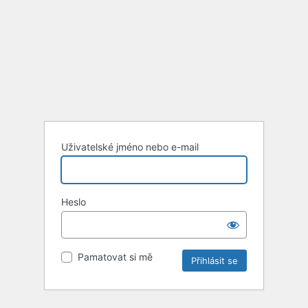
Uživatelské jméno nebo e-mail
Heslo
Pamatovat si mě