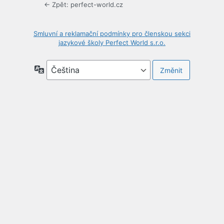
← Zpět: perfect-world.cz
Smluvní a reklamační podmínky pro členskou sekci
jazykové školy Perfect World s.r.o.
Jazyky