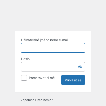
Uživatelské jméno nebo e-mail
Heslo
Pamatovat si mě
Zapomněli jste heslo?