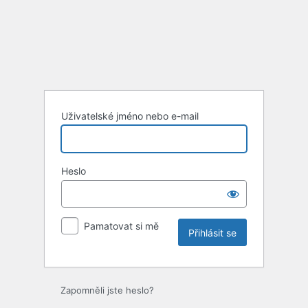
Uživatelské jméno nebo e-mail
Heslo
Pamatovat si mě
Zapomněli jste heslo?