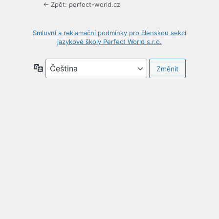
← Zpět: perfect-world.cz
Smluvní a reklamační podmínky pro členskou sekci
jazykové školy Perfect World s.r.o.
Jazyky