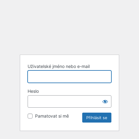
Uživatelské jméno nebo e-mail
Heslo
Pamatovat si mě