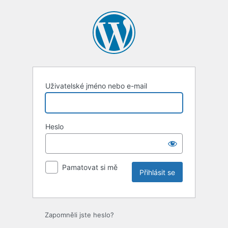
Uživatelské jméno nebo e-mail
Heslo
Pamatovat si mě
Zapomněli jste heslo?