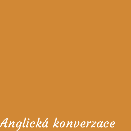
Anglická konverzace