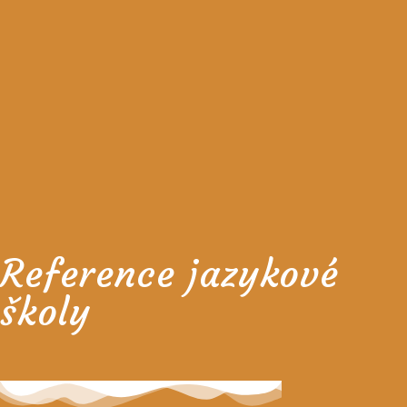
Reference jazykové
školy