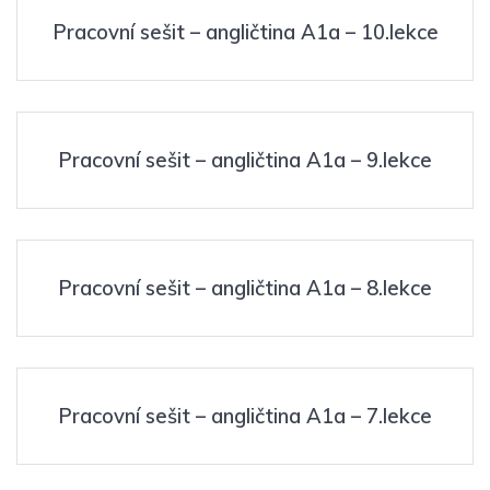
Pracovní sešit – angličtina A1a – 10.lekce
Pracovní sešit – angličtina A1a – 9.lekce
Pracovní sešit – angličtina A1a – 8.lekce
Pracovní sešit – angličtina A1a – 7.lekce