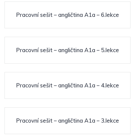
Pracovní sešit – angličtina A1a – 6.lekce
Pracovní sešit – angličtina A1a – 5.lekce
Pracovní sešit – angličtina A1a – 4.lekce
Pracovní sešit – angličtina A1a – 3.lekce