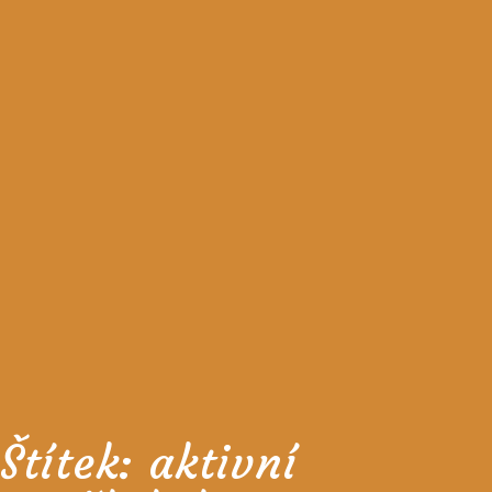
Štítek:
aktivní