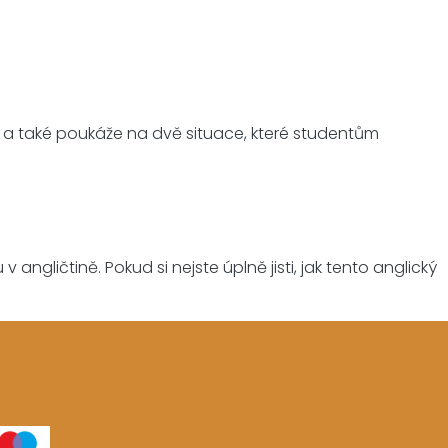
, a také poukáže na dvě situace, které studentům
 angličtině. Pokud si nejste úplně jisti, jak tento anglický