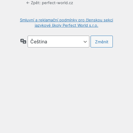
← Zpět: perfect-world.cz
Smluvní a reklamační podmínky pro členskou sekci
jazykové školy Perfect World s.r.o.
Jazyky