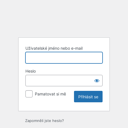
Uživatelské jméno nebo e-mail
Heslo
Pamatovat si mě
Zapomněli jste heslo?