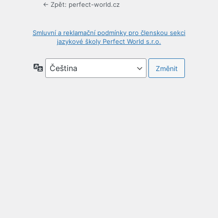
← Zpět: perfect-world.cz
Smluvní a reklamační podmínky pro členskou sekci
jazykové školy Perfect World s.r.o.
Jazyky