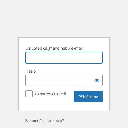
Uživatelské jméno nebo e-mail
Heslo
Pamatovat si mě
Zapomněli jste heslo?