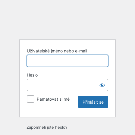
Uživatelské jméno nebo e-mail
Heslo
Pamatovat si mě
Zapomněli jste heslo?