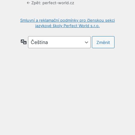
← Zpět: perfect-world.cz
Smluvní a reklamační podmínky pro členskou sekci
jazykové školy Perfect World s.r.o.
Jazyky