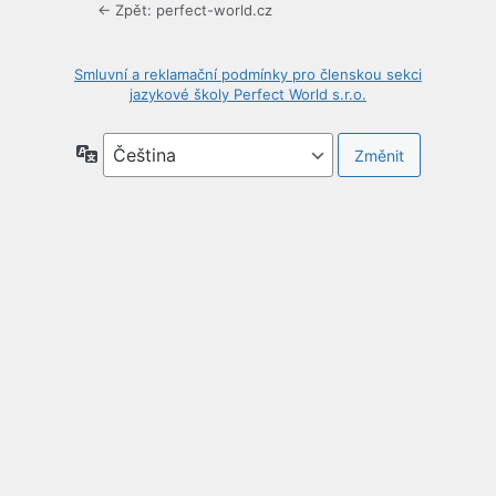
← Zpět: perfect-world.cz
Smluvní a reklamační podmínky pro členskou sekci
jazykové školy Perfect World s.r.o.
Jazyky