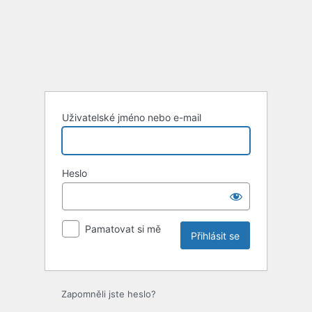
Uživatelské jméno nebo e-mail
Heslo
Pamatovat si mě
Zapomněli jste heslo?