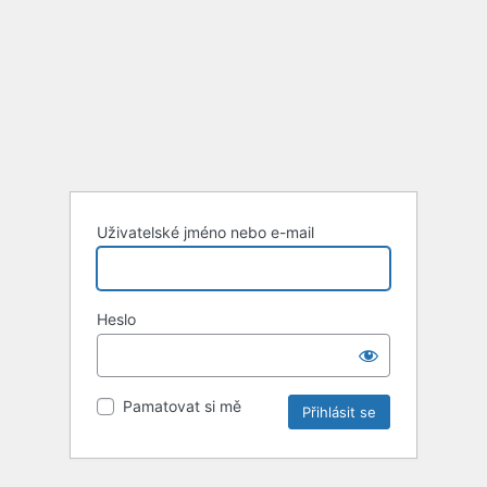
Uživatelské jméno nebo e-mail
Heslo
Pamatovat si mě