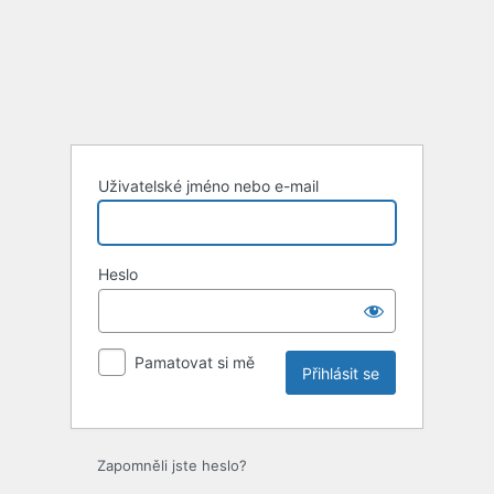
Uživatelské jméno nebo e-mail
Heslo
Pamatovat si mě
Zapomněli jste heslo?