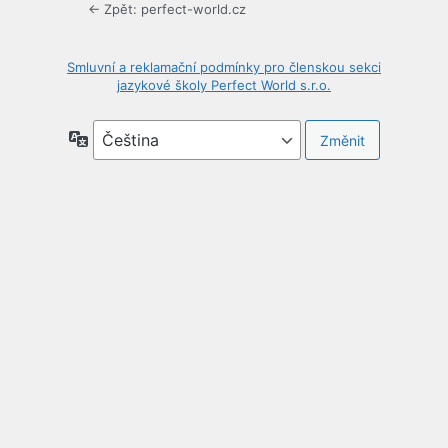
← Zpět: perfect-world.cz
Smluvní a reklamační podmínky pro členskou sekci
jazykové školy Perfect World s.r.o.
Jazyky