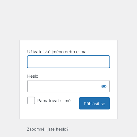
Uživatelské jméno nebo e-mail
Heslo
Pamatovat si mě
Zapomněli jste heslo?