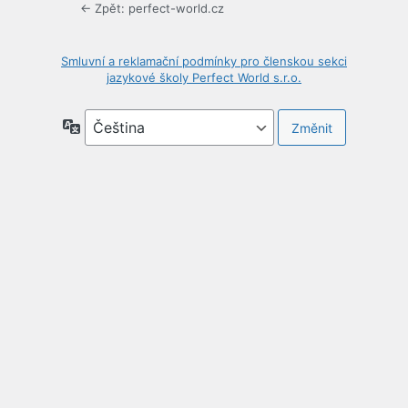
← Zpět: perfect-world.cz
Smluvní a reklamační podmínky pro členskou sekci
jazykové školy Perfect World s.r.o.
Jazyky