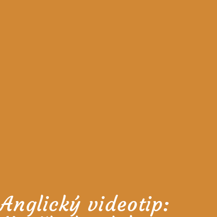
Anglický videotip: