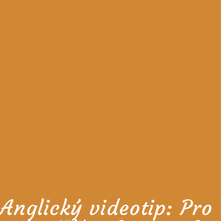
Anglický videotip: Pro