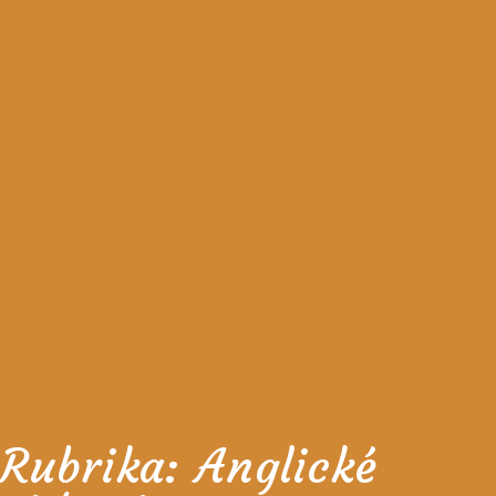
Rubrika:
Anglické