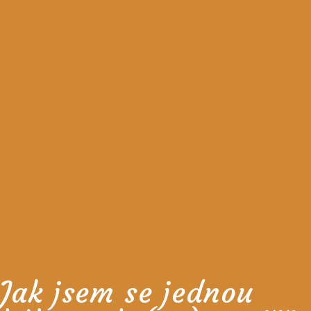
Jak jsem se jednou