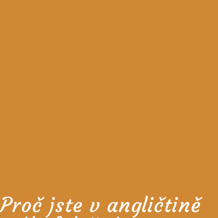
Proč jste v angličtině