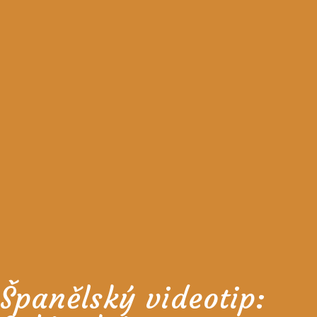
Španělský videotip: