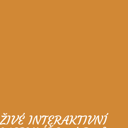
ŽIVÉ INTERAKTIVNÍ