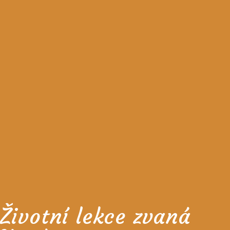
Životní lekce zvaná