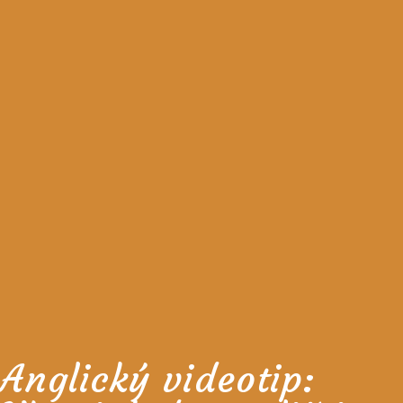
Anglický videotip: