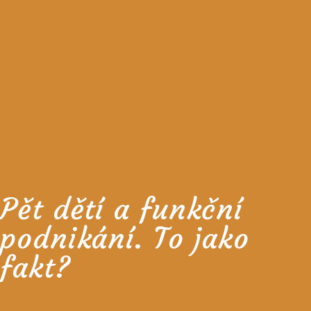
Pět dětí a funkční
podnikání. To jako
fakt?