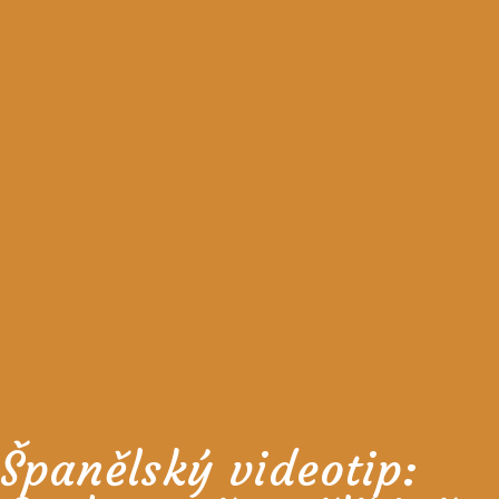
Španělský videotip: