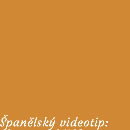
Španělský videotip: