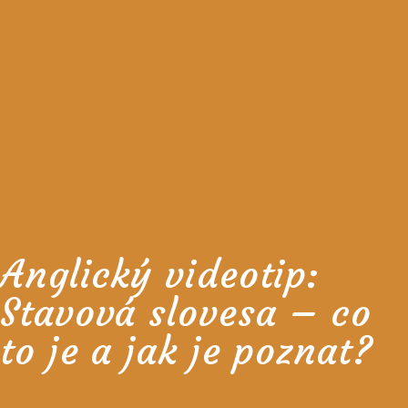
Anglický videotip:
Stavová slovesa – co
to je a jak je poznat?