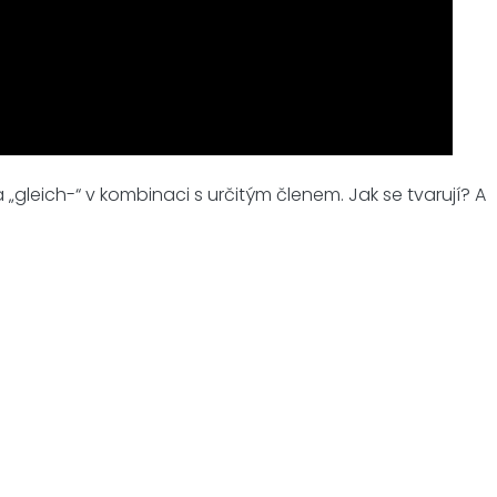
gleich-“ v kombinaci s určitým členem. Jak se tvarují? A