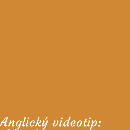
Anglický videotip: