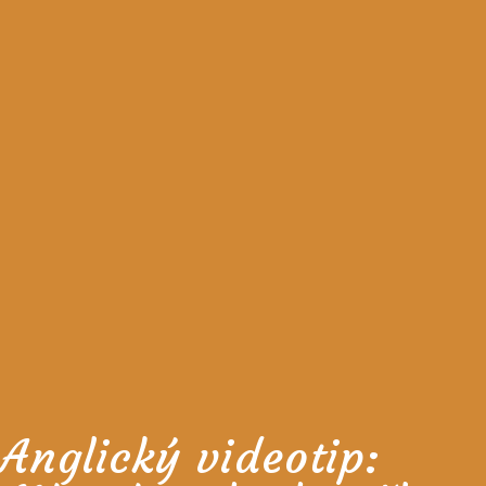
Anglický videotip: