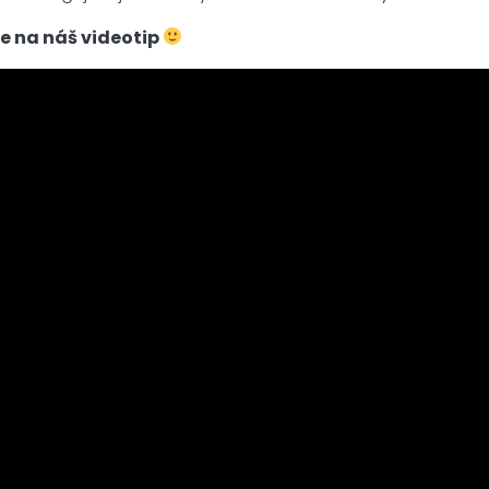
te na náš videotip