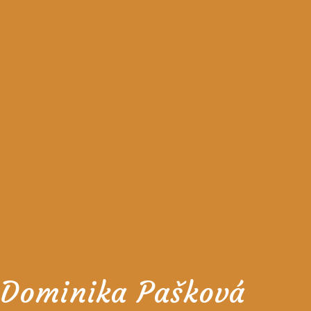
Dominika Pašková