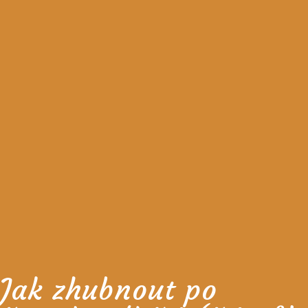
Jak zhubnout po